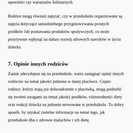
opowieści czy warsztatów kulinarnych.
Rodzice mogą również zapytać, czy w przedszkolu organizowane są
zajęcia dotyczące samodzielnego przygotowywania prostych
posiłków lub poznawania produktów spożywczych, co może
pozytywnie wpłynąć na dalszy rozwój zdrowych nawyków w życiu
dziecka.
7. Opinie innych rodziców
Zanim zdecydujesz się na przedszkole, warto zasięgnąć opinii innych
rodziców na temat jakości jedzenia w danej placówce. Często
rodzice, którzy mają już doświadczenie z placówką, mogą podzielić
się swoimi uwagami na temat jakości posiłków, różnorodności diety
oraz reakcji dziecka na jedzenie serwowane w przedszkolu. To dobry
sposób, by uzyskać rzetelne informacje na temat tego, jak
przedszkole dba o zdrowie maluchów i ich dietę.