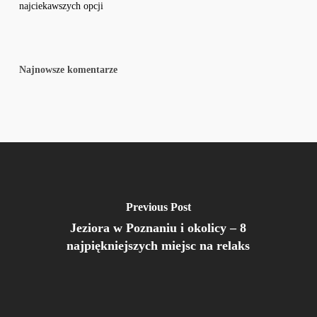
najciekawszych opcji
Najnowsze komentarze
Previous Post
Jeziora w Poznaniu i okolicy – 8
najpiękniejszych miejsc na relaks