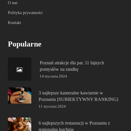
O nas
Polityka prywatności
Kontakt
Popularne
Poznań atrakcje dla par. 11 fajnych
pomysłów na randkę
14 stycznia 2024
3 najlepsze kameralne kawiarnie w
Poznaniu [SUBIEKTYWNY RANKING]
11 stycznia 2024
6 najlepszych restauracji w Poznaniu z
regionalną kuchnią