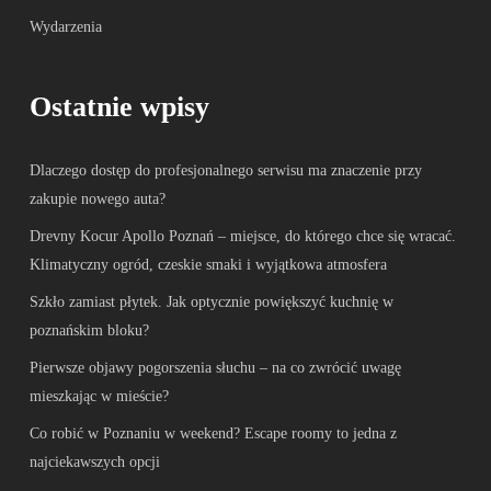
Wydarzenia
Ostatnie wpisy
Dlaczego dostęp do profesjonalnego serwisu ma znaczenie przy
zakupie nowego auta?
Drevny Kocur Apollo Poznań – miejsce, do którego chce się wracać.
Klimatyczny ogród, czeskie smaki i wyjątkowa atmosfera
Szkło zamiast płytek. Jak optycznie powiększyć kuchnię w
poznańskim bloku?
Pierwsze objawy pogorszenia słuchu – na co zwrócić uwagę
mieszkając w mieście?
Co robić w Poznaniu w weekend? Escape roomy to jedna z
najciekawszych opcji