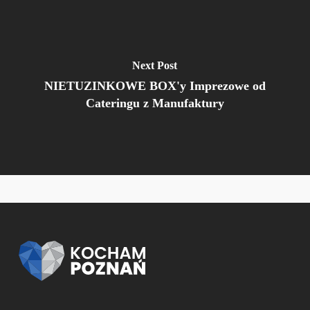
Next Post
NIETUZINKOWE BOX'y Imprezowe od
Cateringu z Manufaktury