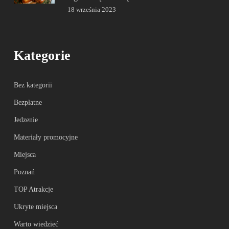
18 września 2023
Kategorie
Bez kategorii
Bezpłatne
Jedzenie
Materiały promocyjne
Miejsca
Poznań
TOP Atrakcje
Ukryte miejsca
Warto wiedzieć