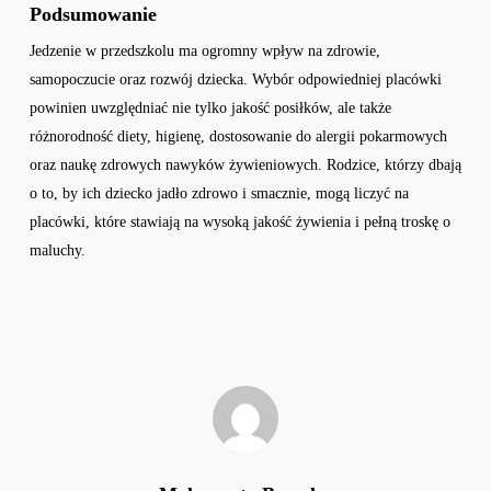
Podsumowanie
Jedzenie w przedszkolu ma ogromny wpływ na zdrowie,
samopoczucie oraz rozwój dziecka. Wybór odpowiedniej placówki
powinien uwzględniać nie tylko jakość posiłków, ale także
różnorodność diety, higienę, dostosowanie do alergii pokarmowych
oraz naukę zdrowych nawyków żywieniowych. Rodzice, którzy dbają
o to, by ich dziecko jadło zdrowo i smacznie, mogą liczyć na
placówki, które stawiają na wysoką jakość żywienia i pełną troskę o
maluchy.